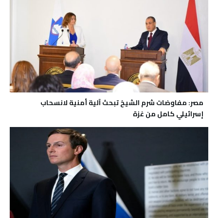
مصر: مفاوضات شرم الشيخ تبحث آلية أمنية لانسحاب
إسرائيلي كامل من غزة