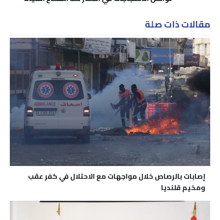
مقالات ذات صلة
إصابات بالرصاص خلال مواجهات مع الاحتلال في كفر عقب
ومخيم قلنديا