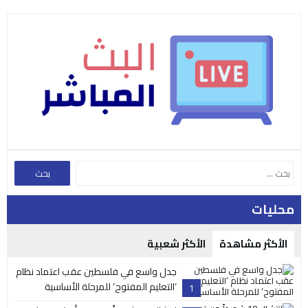
محليات
الأكثر مشاهدة
الأكثر شعبية
جدل واسع في فلسطين عقب اعتماد نظام
‘التعليم المفتوح’ للمرحلة الأساسية
1