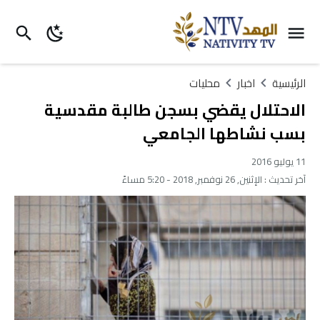
الرئيسية
اخبار
محليات
الاحتلال يقضي بسجن طالبة مقدسية
بسب نشاطها الجامعي
11 يوليو 2016
آخر تحديث :
الإثنين, 26 نوفمبر, 2018 - 5:20 مساءً