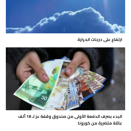
ارتفاع على درجات الحرارة
البدء بصرف الدفعة الأولى من صندوق وقفة عز لـ 18 ألف
عائلة متضررة من كورونا