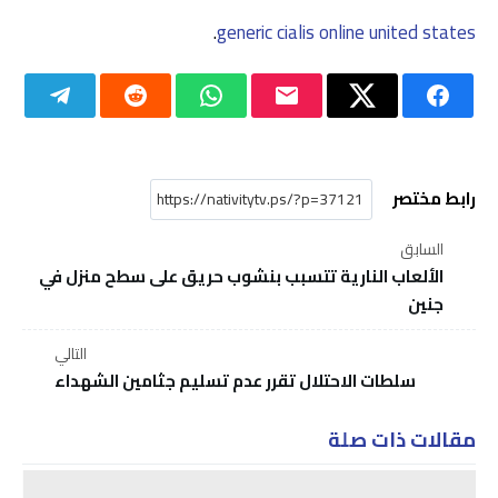
.
generic cialis online united states
رابط مختصر
السابق
الألعاب النارية تتسبب بنشوب حريق على سطح منزل في
جنين
التالي
سلطات الاحتلال تقرر عدم تسليم جثامين الشهداء
مقالات ذات صلة