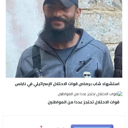
استشهاد شاب برصاص قوات الاحتلال الإسرائيلي في نابلس
قوات الاحتلال تحتجز عددا من المواطنين