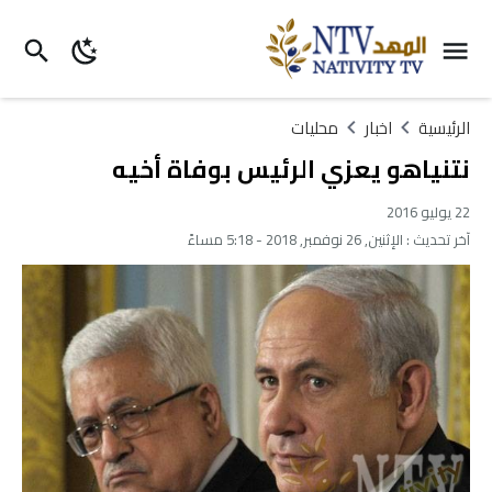
الرئيسية
اخبار
محليات
نتنياهو يعزي الرئيس بوفاة أخيه
22 يوليو 2016
آخر تحديث :
الإثنين, 26 نوفمبر, 2018 - 5:18 مساءً