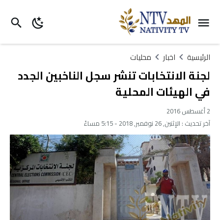
الرئيسية
اخبار
محليات
لجنة الانتخابات تنشر سجل الناخبين الجدد
في الهيئات المحلية
2 أغسطس 2016
آخر تحديث :
الإثنين, 26 نوفمبر, 2018 - 5:15 مساءً