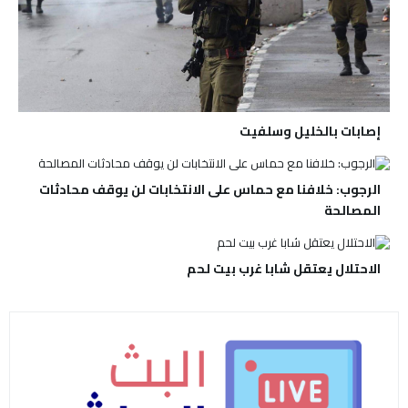
إصابات بالخليل وسلفيت
الرجوب: خلافنا مع حماس على الانتخابات لن يوقف محادثات
المصالحة
الاحتلال يعتقل شابا غرب بيت لحم