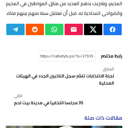
المخيم، وشرعت بدهم العديد من منازل المواطنين في المخيم
والضواحي المحاذية له، قبل أن تعتقل ستة منهم بينهم فتاة.
رابط مختصر
السابق
لجنة الانتخابات تنشر سجل الناخبين الجدد في الهيئات
المحلية
التالي
35 مجلسا انتخابياَ في مدينة بيت لحم
مقالات ذات صلة