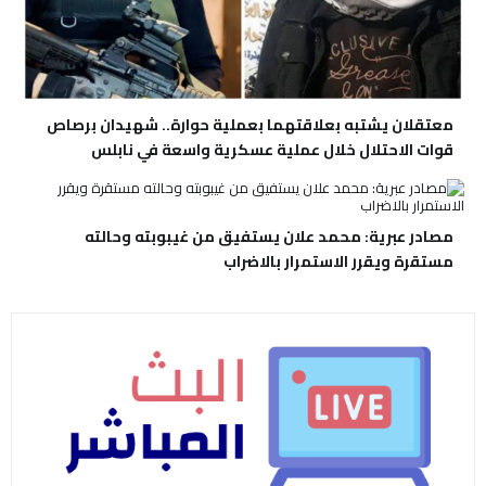
معتقلان يشتبه بعلاقتهما بعملية حوارة.. شهيدان برصاص
قوات الاحتلال خلال عملية عسكرية واسعة في نابلس
مصادر عبرية: محمد علان يستفيق من غيبوبته وحالته
مستقرة ويقرر الاستمرار بالاضراب