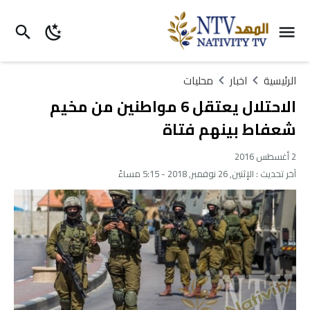
الرئيسية
اخبار
محليات
الاحتلال يعتقل 6 مواطنين من مخيم
شعفاط بينهم فتاة
2 أغسطس 2016
آخر تحديث :
الإثنين, 26 نوفمبر, 2018 - 5:15 مساءً