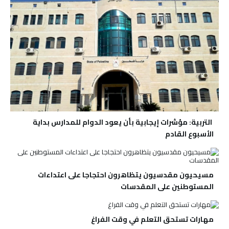
التربية: مؤشرات إيجابية بأن يعود الدوام للمدارس بداية
الأسبوع القادم
مسيحيون مقدسيون يتظاهرون احتجاجا على اعتداءات
المستوطنين على المقدسات
مهارات تستحق التعلم في وقت الفراغ