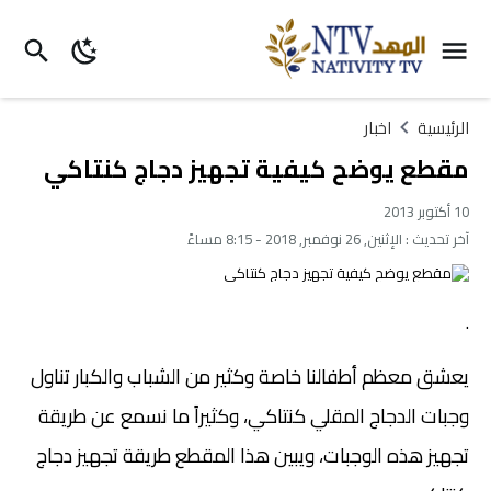
الرئيسية
اخبار
مقطع يوضح كيفية تجهيز دجاج كنتاكي
10 أكتوبر 2013
آخر تحديث :
الإثنين, 26 نوفمبر, 2018 - 8:15 مساءً
.
يعشق معظم أطفالنا خاصة وكثير من الشباب والكبار تناول
وجبات الدجاج المقلي كنتاكي، وكثيراً ما نسمع عن طريقة
تجهيز هذه الوجبات، ويبين هذا المقطع طريقة تجهيز دجاج