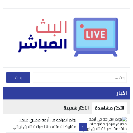
اخبار
الأكثر مشاهدة
الأكثر شعبية
بوادر انفراجة في أزمة مضيق هرمز:
مفاوضات متقدمة لصياغة اتفاق نهائي
1