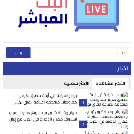
اخبار
الأكثر مشاهدة
الأكثر شعبية
بوادر انفراجة في أزمة مضيق هرمز:
مفاوضات متقدمة لصياغة اتفاق نهائي
1
مواجهة حادة بين ترمب وهيغسيث بسبب
استنزاف مخازن الذخيرة في الحرب مع إيران
2