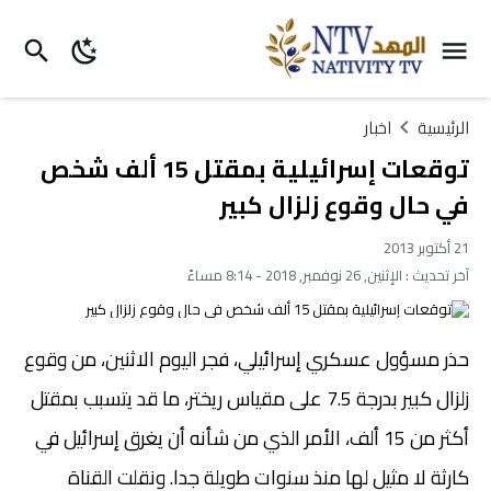
الرئيسية
اخبار
توقعات إسرائيلية بمقتل 15 ألف شخص
في حال وقوع زلزال كبير
21 أكتوبر 2013
آخر تحديث :
الإثنين, 26 نوفمبر, 2018 - 8:14 مساءً
حذر مسؤول عسكري إسرائيلي، فجر اليوم الاثنين، من وقوع
زلزال كبير بدرجة 7.5 على مقياس ريختر، ما قد يتسبب بمقتل
أكثر من 15 ألف، الأمر الذي من شأنه أن يغرق إسرائيل في
كارثة لا مثيل لها منذ سنوات طويلة جدا. ونقلت القناة