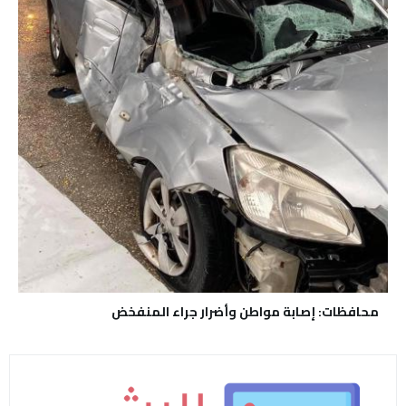
محافظات: إصابة مواطن وأضرار جراء المنفخض