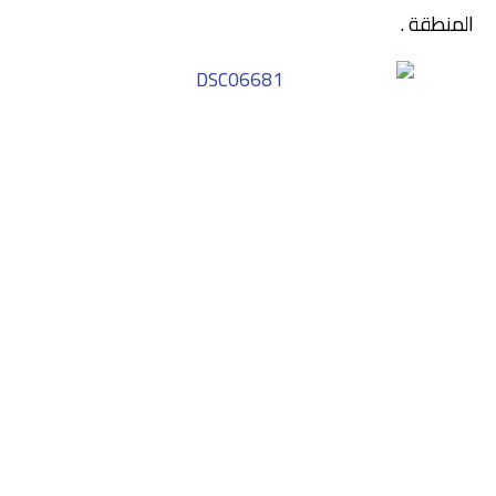
المنطقة .