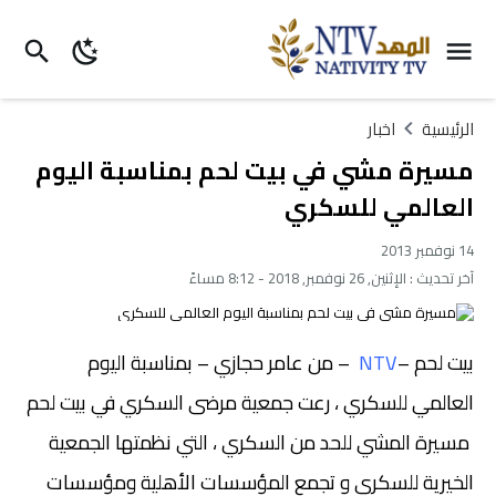
الرئيسية
اخبار
مسيرة مشي في بيت لحم بمناسبة اليوم
العالمي للسكري
14 نوفمبر 2013
آخر تحديث :
الإثنين, 26 نوفمبر, 2018 - 8:12 مساءً
بيت لحم –
NTV
– من عامر حجازي – بمناسبة اليوم
العالمي للسكري ، رعت جمعية مرضى السكري في بيت لحم
مسيرة المشي للحد من السكري ، التي نظمتها الجمعية
الخيرية للسكري و تجمع المؤسسات الأهلية ومؤسسات