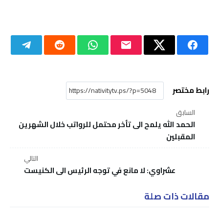
رابط مختصر
السابق
الحمد الله يلمح الى تأخر محتمل للرواتب خلال الشهرين
المقبلين
التالي
عشراوي: لا مانع في توجه الرئيس الى الكنيست
مقالات ذات صلة