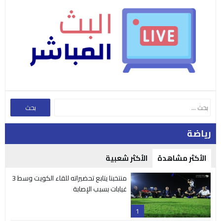
رياضة
الأكثر مشاهدة
الأكثر شعبية
منتخبنا يتابع تحضيراته للقاء الكويت وسط 3
غيابات بسبب الإصابة
1