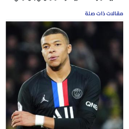
مقالات ذات صلة