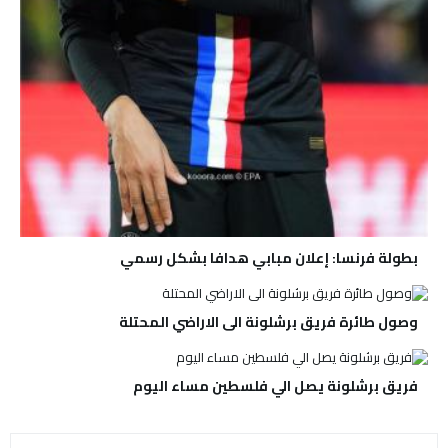
بطولة فرنسا: إعلان مبابي هدافا بشكل رسمي
وصول طائرة فريق برشلونة الى الاراضي المحتلة
فريق برشلونة يصل الي فلسطين مساء اليوم