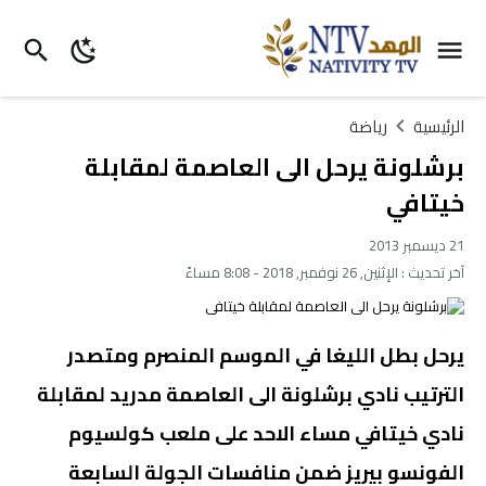
الرئيسية
رياضة
برشلونة يرحل الى العاصمة لمقابلة
خيتافي
21 ديسمبر 2013
آخر تحديث :
الإثنين, 26 نوفمبر, 2018 - 8:08 مساءً
يرحل بطل الليغا في الموسم المنصرم ومتصدر
الترتيب نادي برشلونة الى العاصمة مدريد لمقابلة
نادي خيتافي مساء الاحد على ملعب كولسيوم
الفونسو بيريز ضمن منافسات الجولة السابعة