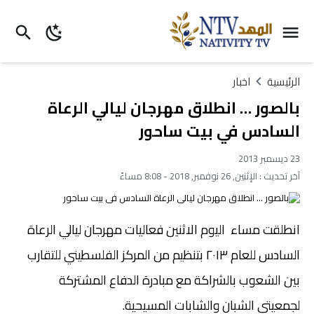
الرئيسية
اخبار
بالصور … انطلاق مهرجان ليالي الرعاة
السادس في بيت ساحور
23 ديسمبر 2013
آخر تحديث :
الإثنين, 26 نوفمبر, 2018 - 8:08 مساءً
انطلقت مساء اليوم الاثنين فعاليات مهرجان ليالي الرعاة
السادس للعام ٢٠١٣ بتنظيم من المركز الفلسطيني للتقارب
بين الشعوب بالشراكة مع مبادرة الدفاع المشتركة
لجمعيتي الشبان والشابات المسيحية.