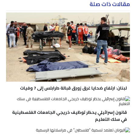
مقالات ذات صلة
لبنان: ارتفاع ضحايا غرق زورق قبالة طرابلس إلى 7 وفيات
قانون إسرائيلي يحظر توظيف خريجي الجامعات الفلسطينية
في سلك التعليم