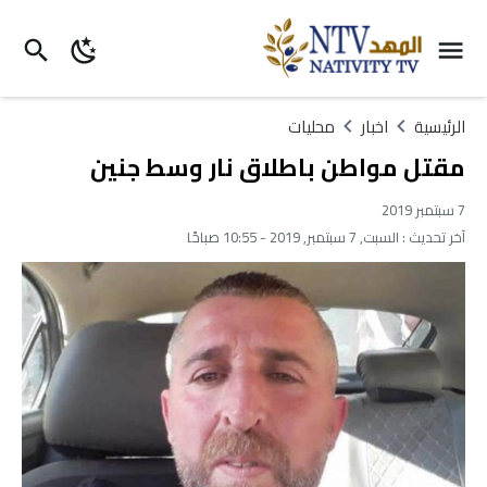
الرئيسية
اخبار
محليات
مقتل مواطن باطلاق نار وسط جنين
7 سبتمبر 2019
آخر تحديث :
السبت, 7 سبتمبر, 2019 - 10:55 صباحًا