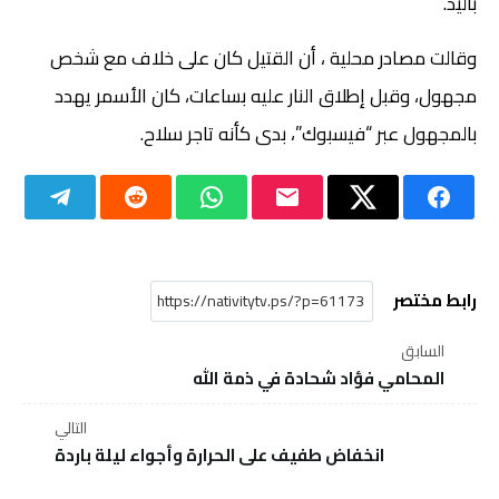
باليد.
وقالت مصادر محلية ، أن القتيل كان على خلاف مع شخص
مجهول، وقبل إطلاق النار عليه بساعات، كان الأسمر يهدد
بالمجهول عبر “فيسبوك”، بدى كأنه تاجر سلاح.
رابط مختصر
السابق
المحامي فؤاد شحادة في ذمة الله
التالي
انخفاض طفيف على الحرارة وأجواء ليلة باردة