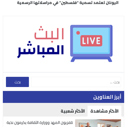
اليونان تعتمد تسمية “فلسطين” في مراسلاتها الرسمية
أبرز العناوين
الأكثر مشاهدة
الأكثر شعبية
تلفزيون المهد ووزارة الثقافة يكرمون نخبة