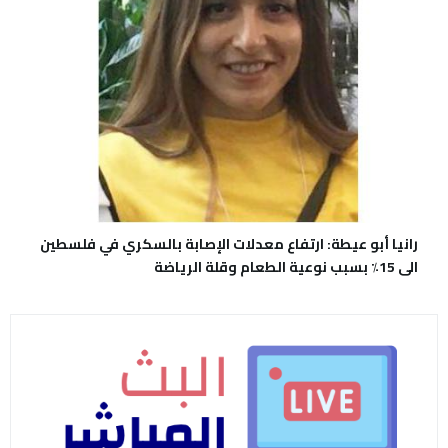
رانيا أبو عيطة: ارتفاع معدلات الإصابة بالسكري في فلسطين
الى 15٪ بسبب نوعية الطعام وقلة الرياضة