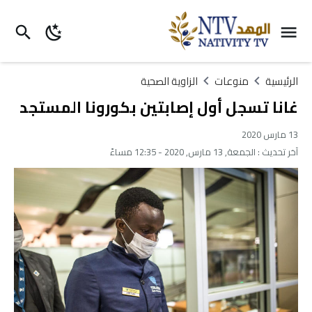
الرئيسية
منوعات
الزاوية الصحية
غانا تسجل أول إصابتين بكورونا المستجد
13 مارس 2020
آخر تحديث :
الجمعة, 13 مارس, 2020 - 12:35 مساءً