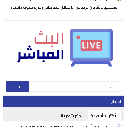
استشهاد شابين برصاص الاحتلال عند حاجز زعترة جنوب نابلس
اخبار
الأكثر مشاهدة
الأكثر شعبية
بوادر انفراجة في أزمة مضيق هرمز: