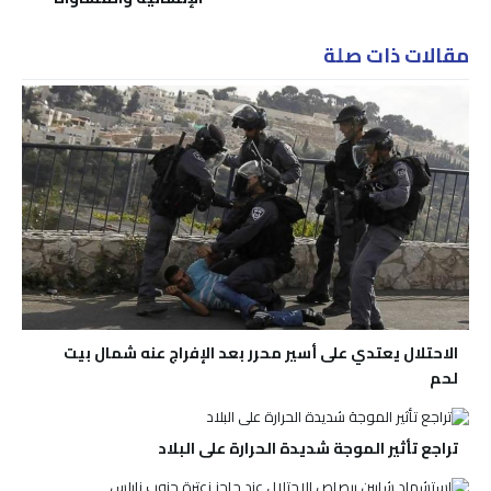
مقالات ذات صلة
الاحتلال يعتدي على أسير محرر بعد الإفراج عنه شمال بيت
لحم
تراجع تأثير الموجة شديدة الحرارة على البلاد