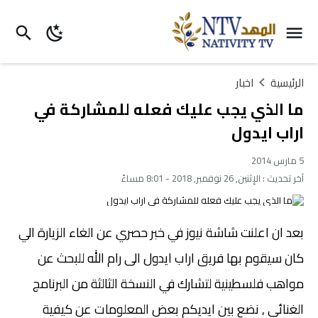
الرئيسية
اخبار
ما الذي يجب عليك فعله للمشاركة في
اراب ايدول
5 مارس 2014
آخر تحديث :
الإثنين, 26 نوفمبر, 2018 - 8:01 مساءً
بعد ان اعلنت شاشة نيوز في خبر حصري عن الغاء الزيارة الي
كان سيقوم بها فريق اراب ايدول الى رام الله للبحث عن
مواهب فلسطينية لتشارك في النسخة الثالثة من البرنامج
الغنائي , نضع بين ايديكم بعض المعلومات عن كيفية