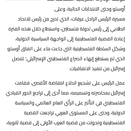
أوسلو وحتى الانتخابات الحالية، وعلى
مسيرة الرئيس الراحل عرفات، الذي تدرج من رئيس للاتحاد
الطلابي إلى رئيس لدولة فلسطين، واستطاع خلال هذه الفترة
إعادة القضية الفلسطينية إلى الواجهة السياسية الدولية،
وشكل السلطة الفلسطينية التي جاءت بناء على اتفاق أوسلو
الذي لم يستطع إنهاء الصراع الفلسطيني الإسرائيلي؛ لتنصل
إسرائيل من تنفيذ الاتفاقيات.
عمل الرئيس على تشجيع اندلاع انتفاضة الأقصى، فقامت
إسرائيل بمحاصرته وتسميمه، مما أدى إلى تراجع الدور القيادي
الفلسطيني في التأثير على الرأي العام العالمي والسياسة
الدولية، وحتى على المستوى العربي تراجعت القضية
الفلسطينية وتحولت من قضية العرب الأولى إلى قضية ثانوية،