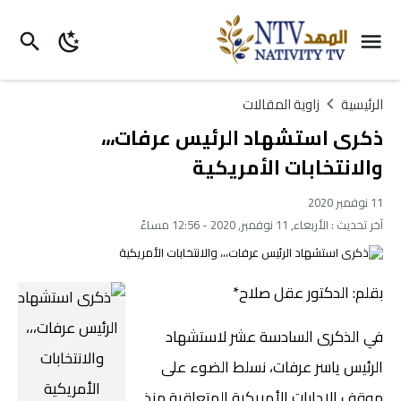
الرئيسية
زاوية المقالات
ذكرى استشهاد الرئيس عرفات،،،
والانتخابات الأمريكية
11 نوفمبر 2020
آخر تحديث :
الأربعاء, 11 نوفمبر, 2020 - 12:56 مساءً
بقلم: الدكتور عقل صلاح*
في الذكرى السادسة عشر لاستشهاد
الرئيس ياسر عرفات، نسلط الضوء على
موقف الإدارات الأمريكية المتعاقبة منذ