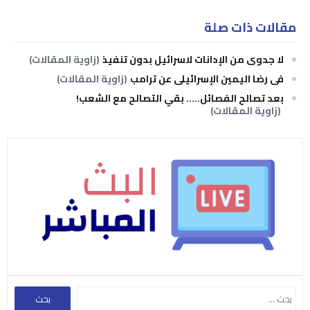
مقالات ذات صلة
لا جدوى من الإدانات لاسرائيل بدون تنفيذ
(زاوية المقالات)
في رضا اليمين الإسرائيلي عن ترامب
(زاوية المقالات)
بعد تصالح الفصائل….. بقي التصالح مع الشعب!
(زاوية المقالات)