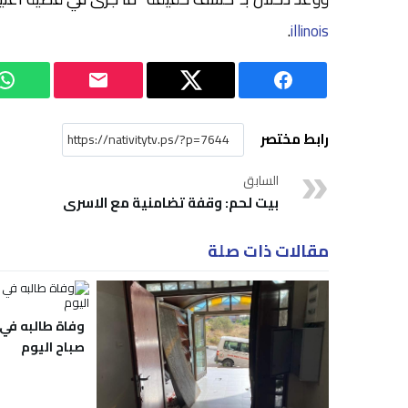
.
illinois
رابط مختصر
السابق
بيت لحم: وقفة تضامنية مع الاسرى
مقالات ذات صلة
وفاة طالبه في
صباح اليوم