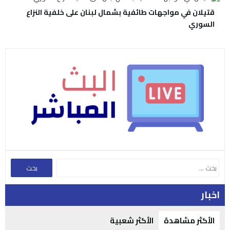
قتيلان في مواجهات طائفية بشمال لبنان على خلفية النزاع
السوري
اخبار
الأكثر مشاهدة
الأكثر شعبية