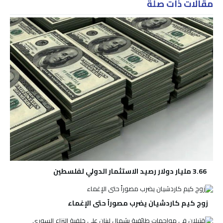
مقالات ذات صلة
3.66 مليار دولار رصيد الاستثمار الدولي لفلسطين
زوج كيم كاردشيان يضرب مصوراً حتى الإغماء