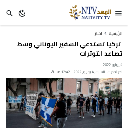
الرئيسية
اخبار
تركيا تستدعي السفير اليوناني وسط
تصاعد التوترات
4 يونيو 2022
آخر تحديث :
السبت, 4 يونيو, 2022 - 12:42 مساءً