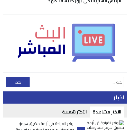
الرئيس السيريلانكي يزور كنيسة المهد
اخبار
الأكثر مشاهدة
الأكثر شعبية
بوادر انفراجة في أزمة مضيق هرمز: