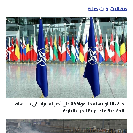
مقالات ذات صلة
حلف الناتو يستعد للموافقة على أكبر تغييرات في سياسته
الدفاعية منذ نهاية الحرب الباردة