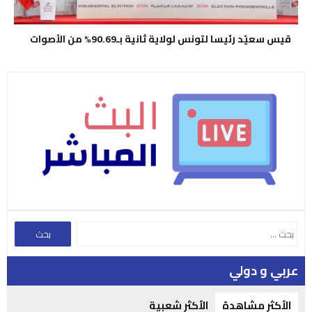
قيس سعيّد رئيسا لتونس لولاية ثانية بـ90.69% من الأصوات
عربي و دولي
الأكثر مشاهدة
الأكثر شعبية