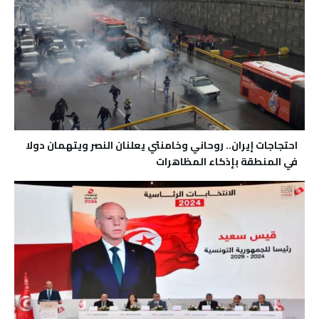
احتجاجات إيران.. روحاني وخامنئي يعلنان النصر ويتهمان دولا
في المنطقة بإذكاء المظاهرات