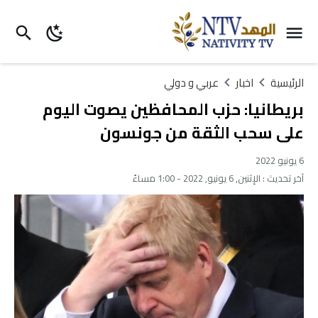
الرئيسية
اخبار
عربي و دولي
بريطانيا: حزب المحافظين يصوت اليوم
على سحب الثقة من جونسون
6 يونيو 2022
آخر تحديث :
الإثنين, 6 يونيو, 2022 - 1:00 مساءً