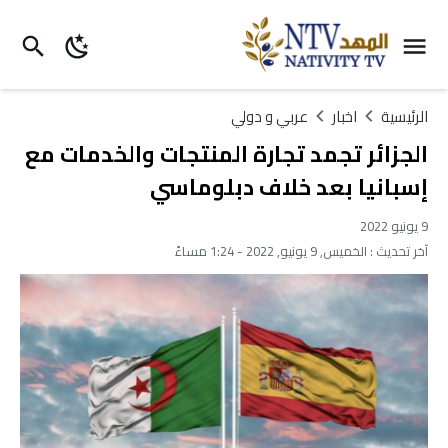
الرئيسية
اخبار
عربي و دولي
الجزائر تجمد تجارة المنتجات والخدمات مع
إسبانيا بعد خلاف دبلوماسي
9 يونيو 2022
آخر تحديث :
الخميس, 9 يونيو, 2022 - 1:24 مساءً