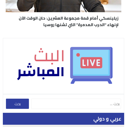
زيلينسكي أمام قمة مجموعة العشرين: حان الوقت الآن
لإنهاء “الحرب المدمرة” التي تشنها روسيا
عربي و دولي