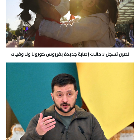
الصين تسجل 3 حالات إصابة جديدة بفيروس كورونا ولا وفيات