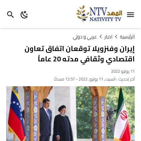
الرئيسية
اخبار
عربي و دولي
إيران وفنزويلا توقعان اتفاق تعاون
اقتصادي وثقافي مدته 20 عاماً
11 يونيو 2022
آخر تحديث :
السبت, 11 يونيو, 2022 - 12:57 مساءً