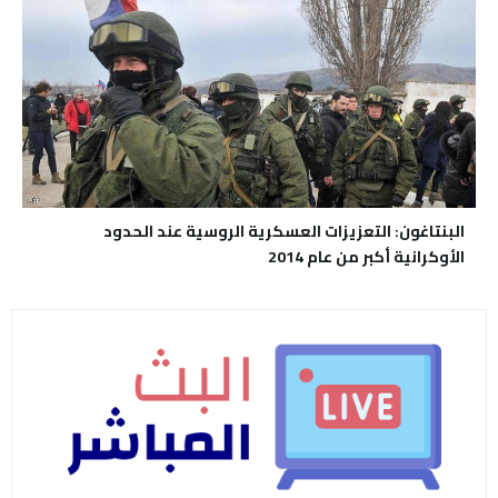
البنتاغون: التعزيزات العسكرية الروسية عند الحدود
الأوكرانية أكبر من عام 2014