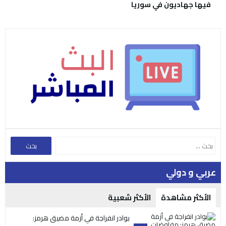
فيها جهاديون في سوريا
عربي و دولي
الأكثر مشاهدة
الأكثر شعبية
بوادر انفراجة في أزمة مضيق هرمز: