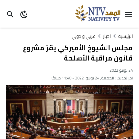
الرئيسية
اخبار
عربي و دولي
مجلس الشيوخ الأميركي يقرّ مشروع
قانون مراقبة الأسلحة
24 يونيو 2022
آخر تحديث :
الجمعة, 24 يونيو, 2022 - 11:48 صباحًا