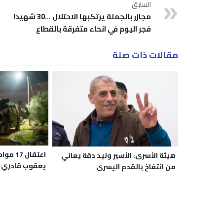
السابق
مجازر بالجملة يرتكبها الاحتلال ...30 شهيدا
فجر اليوم في انحاء متفرقة بالقطاع
مقالات ذات صلة
اعتقال 
هيئة الأسرى: الأسير وليد دقة يعاني
يعقوب قادري 
من انتفاخ بالقدم اليسرى