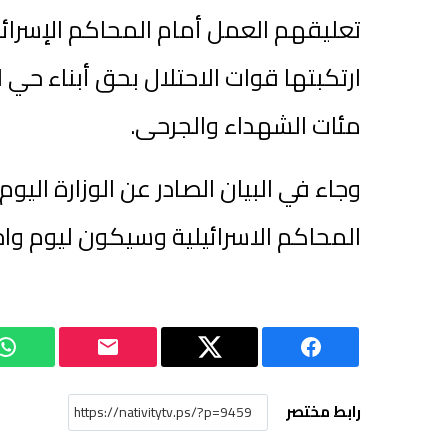
تعليقهم العمل أمام المحاكم الإسرائيلية
ارتكبتها قوات الاحتلال بحق أبناء حي
مئات الشهداء والجرحى.
وجاء في البيان الصادر عن الوزارة اليو
المحاكم الاسرائيلية وسيكون ليوم وا
رابط مختصر