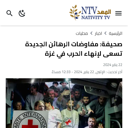
الرئيسية
اخبار
محليات
صحيفة: مفاوضات الرهائن الجديدة
تسعى لإنهاء الحرب في غزة
22 يناير 2024
آخر تحديث :
الإثنين, 22 يناير, 2024 - 12:33 مساءً