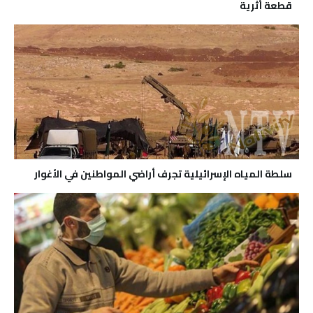
قطعة أثرية
سلطة المياه الإسرائيلية تجرف أراضي المواطنين في الأغوار