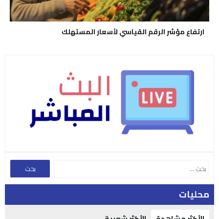
ارتفاع مؤشر الرقم القياسي لأسعار المستهلك
محليات
الأكثر مشاهدة
الأكثر شعبية