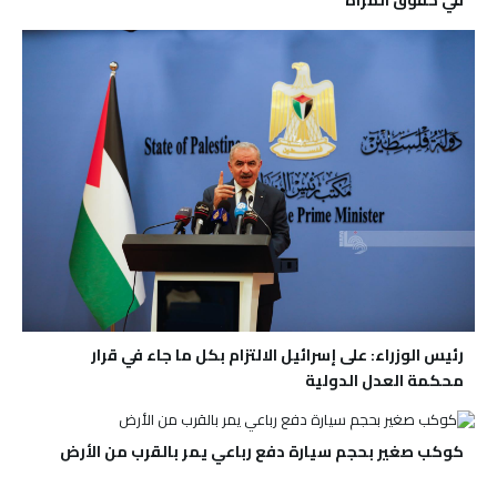
رئيس الوزراء: على إسرائيل الالتزام بكل ما جاء في قرار
محكمة العدل الدولية
كوكب صغير بحجم سيارة دفع رباعي يمر بالقرب من الأرض