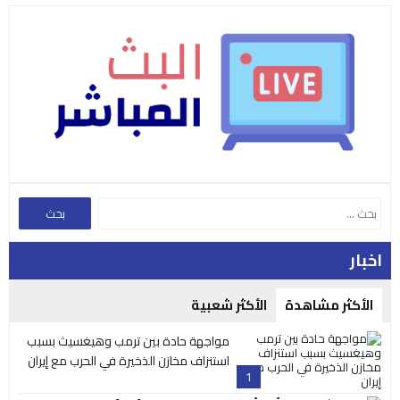
اخبار
الأكثر مشاهدة
الأكثر شعبية
مواجهة حادة بين ترمب وهيغسيث بسبب
استنزاف مخازن الذخيرة في الحرب مع إيران
1