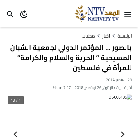
الرئيسية
اخبار
محليات
بالصور … المؤتمر الدولي لجمعية الشبان
المسيحية ” الحرية والسلام والكرامة”
للمرأة في فلسطين
29 سبتمبر 2014
آخر تحديث :
الإثنين, 26 نوفمبر, 2018 - 7:17 مساءً
1 / 13