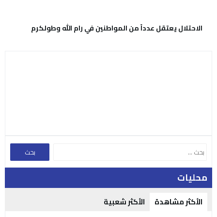
الاحتلال يعتقل عدداً من المواطنين في رام الله وطولكرم
محليات
الأكثر مشاهدة
الأكثر شعبية