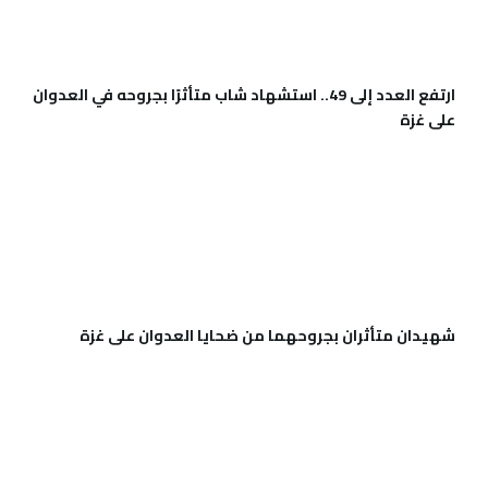
ارتفع العدد إلى 49.. استشهاد شاب متأثرًا بجروحه في العدوان
على غزة
شهيدان متأثران بجروحهما من ضحايا العدوان على غزة