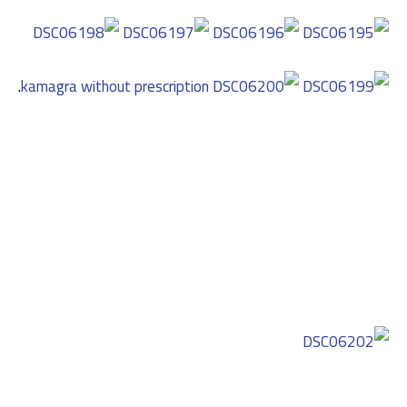
.
kamagra without prescription