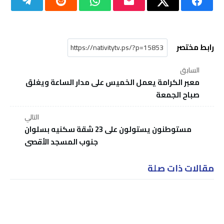
رابط مختصر
السابق
معبر الكرامة يعمل الخميس على مدار الساعة ويغلق
صباح الجمعة
التالي
مستوطنون يستولون على 23 شقة سكنيه بسلوان
جنوب المسجد الأقصى
مقالات ذات صلة