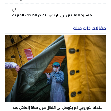
التالي
مسيرة الملايين في باريس تتصدر الصحف العبرية
مقالات ذات صلة
الاتحاد الأوروبي لم يتوصل الى اتفاق حول خطة إنعاش بعد