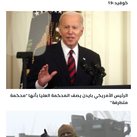
كوفيد-19
الرئيس الأمريكي بايدن يصف المحكمة العليا بأنها “محكمة
متطرفة”