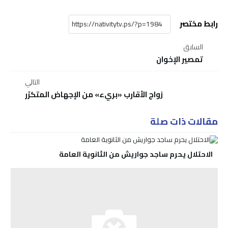
رابط مختصر
السابق
تمصير الإخوان
التالي
زواج الأقارب «بريء» من الإجهاض المتكرّر
مقالات ذات صلة
الاحتلال يحرم ساجد جواريش من الثانوية العامة