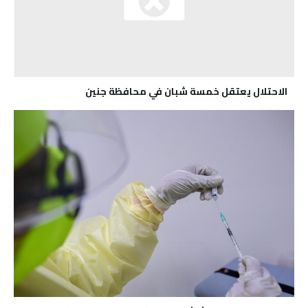
الاحتلال يعتقل خمسة شبان في محافظة جنين