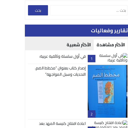
تقارير وفعاليات
الأكثر مشاهدة
الأكثر شعبية
في أول سلسلة وثائقية عربية:
1
إصدار كتاب بعنوان “مخطط الضم،
التحديات وسبل المواجهة”
2
اعادة افتتاح كنيسة المهد بعد