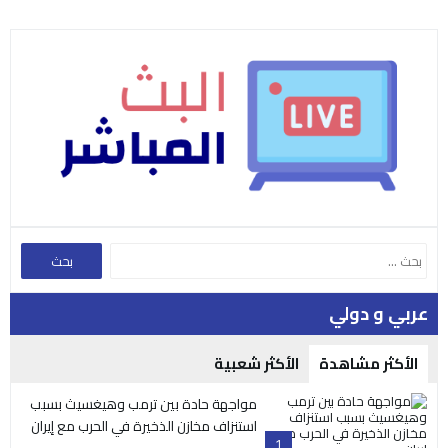
عربي و دولي
الأكثر مشاهدة
الأكثر شعبية
مواجهة حادة بين ترمب وهيغسيث بسبب
استنزاف مخازن الذخيرة في الحرب مع إيران
1