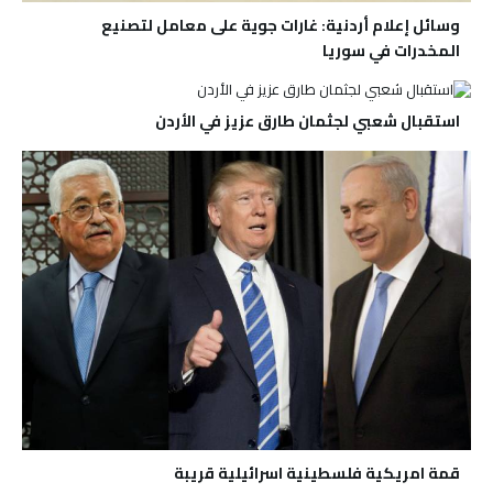
وسائل إعلام أردنية: غارات جوية على معامل لتصنيع
المخدرات في سوريا
استقبال شعبي لجثمان طارق عزيز في الأردن
قمة امريكية فلسطينية اسرائيلية قريبة