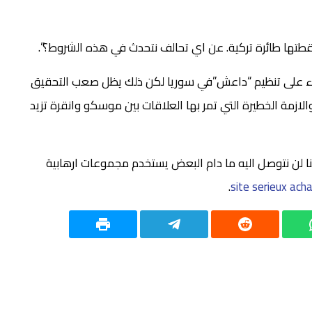
قطتها طائرة تركية. عن اي تحالف نتحدث في هذه الشروط؟”.
اء على تنظيم “داعش”في سوريا لكن ذلك يظل صعب التحقيق
لازمة الخطيرة التي تمر بها العلاقات بين موسكو وانقرة تزيد
 لن نتوصل اليه ما دام البعض يستخدم مجموعات ارهابية
.
site serieux acha