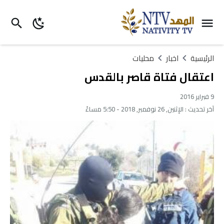
الرئيسية
اخبار
محليات
اعتقال فتاة قاصر بالقدس
9 فبراير 2016
آخر تحديث :
الإثنين, 26 نوفمبر, 2018 - 5:50 مساءً