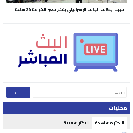
مهنا: يطالب الجانب الإسرائيلي بفتح معبر الكرامة 24 ساعة
محليات
الأكثر مشاهدة
الأكثر شعبية