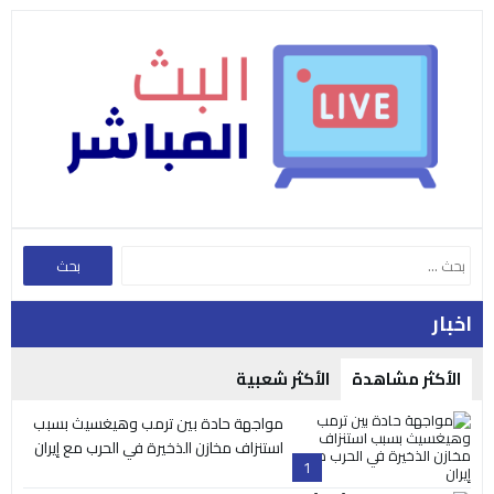
اخبار
الأكثر مشاهدة
الأكثر شعبية
مواجهة حادة بين ترمب وهيغسيث بسبب
استنزاف مخازن الذخيرة في الحرب مع إيران
1