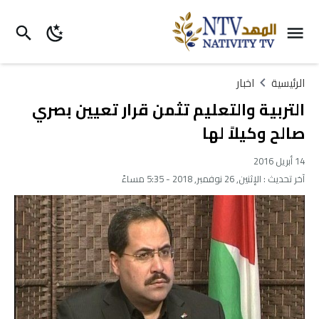
الرئيسية
اخبار
التربية والتعليم تثمن قرار تعيين بصري
صالح وكيلاً لها
14 أبريل 2016
آخر تحديث :
الإثنين, 26 نوفمبر, 2018 - 5:35 مساءً