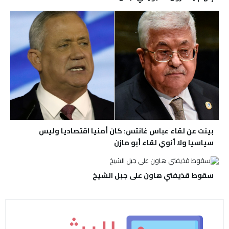
بينت عن لقاء عباس غانتس: كان أمنيا اقتصاديا وليس
سياسيا ولا أنوي لقاء أبو مازن
سقوط قذيفتي هاون على جبل الشيخ