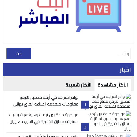
اخبار
الأكثر مشاهدة
الأكثر شعبية
بوادر انفراجة في أزمة مضيق هرمز:
مفاوضات متقدمة لصياغة اتفاق نهائي
1
مواجهة حادة بين ترمب وهيغسيث بسبب
استنزاف مخازن الذخيرة في الحرب مع إيران
2
ترامب يشن هجوماً حاداً على المرشح