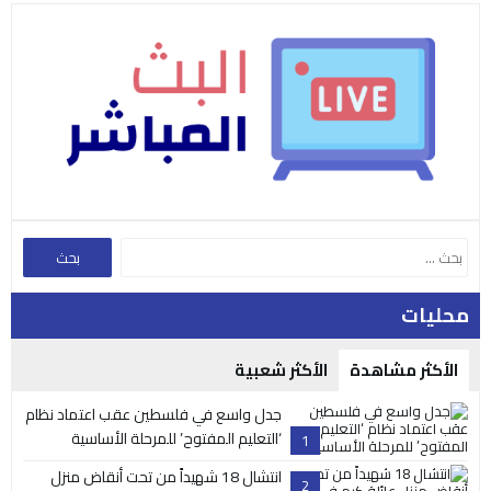
محليات
الأكثر مشاهدة
الأكثر شعبية
جدل واسع في فلسطين عقب اعتماد نظام
‘التعليم المفتوح’ للمرحلة الأساسية
1
انتشال 18 شهيداً من تحت أنقاض منزل
2