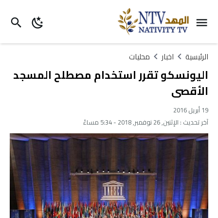
الرئيسية
اخبار
محليات
اليونسكو تقرر استخدام مصطلح المسجد
الأقصى
19 أبريل 2016
آخر تحديث :
الإثنين, 26 نوفمبر, 2018 - 5:34 مساءً