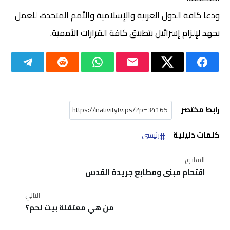
ودعا كافة الدول العربية والإسلامية والأمم المتحدة، للعمل
بجهد لإلزام إسرائيل بتطبيق كافة القرارات الأممية.
رابط مختصر
كلمات دليلية
رئيسي
السابق
اقتحام مبنى ومطابع جريدة القدس
التالي
من هي معتقلة بيت لحم؟