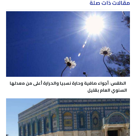
مقالات ذات صلة
الطقس: أجواء صافية وحارة نسبيا والحرارة أعلى من معدلها
السنوي العام بقليل