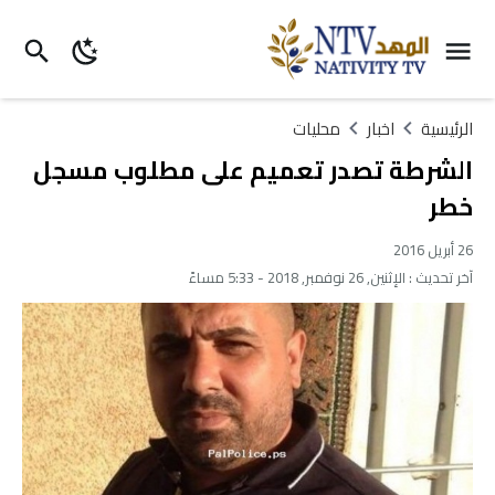
الرئيسية
اخبار
محليات
الشرطة تصدر تعميم على مطلوب مسجل
خطر
26 أبريل 2016
آخر تحديث :
الإثنين, 26 نوفمبر, 2018 - 5:33 مساءً