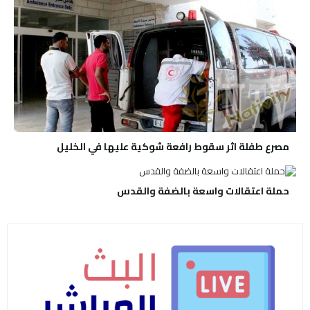
مصرع طفلة اثر سقوط رافعة شوكية عليها في الخليل
حملة اعتقالات واسعة بالضفة والقدس