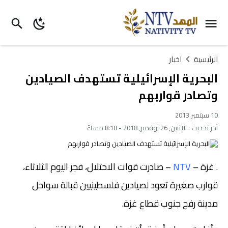
الرئيسية
اخبار
البحرية الإسرائيلية تستهدف الصيادين
وتصادر قواربهم
10 سبتمبر 2013
آخر تحديث :
الإثنين, 26 نوفمبر, 2018 - 8:18 مساءً
غزة –
NTV
– صادرت قوات الاحتلال، فجر اليوم الثلاثاء،
.
قوارب صغيرة تعود لصيادين فلسطينيين قبالة سواحل
مدينة رفح جنوب قطاع غزة.