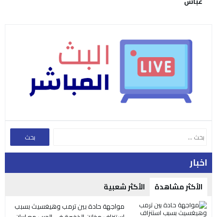
عباس
اخبار
الأكثر مشاهدة
الأكثر شعبية
مواجهة حادة بين ترمب وهيغسيث بسبب
استنزاف مخازن الذخيرة في الحرب مع إيران