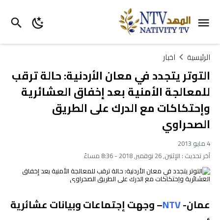
الرئيسية
اخبار
التوتر يتجدد في معان الأردنية: حالة ترقب
للمعالجة الأمنية بعد إخفاق العشائرية
وإحتكاكات مع الدرك على الطريق
الصحراوي
4 مايو 2013
آخر تحديث :
الإثنين, 26 نوفمبر, 2018 - 8:36 مساءً
عمان-
NTV
– وجهت إجتماعات وبيانات عشائرية