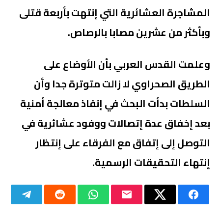
المشاجرة العشائرية التي إنتهت بأربعة قتلى
وبأكثر من عشرين مصابا بالرصاص.
وعلمت القدس العربي بأن الأوضاع على
الطريق الصحراوي لا زالت متوترة جدا وأن
السلطات بدأت البحث في إنفاذ معالجة أمنية
بعد إخفاق عدة إتصالات ووفود عشائرية في
التوصل إلى إتفاق مع الفرقاء على إنتظار
إنتهاء التحقيقات الرسمية.