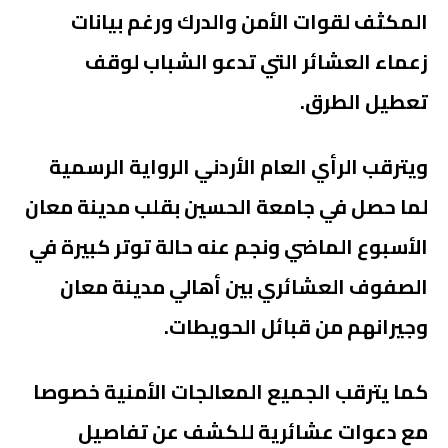
المكثف لقوات الأمن والدرك ورغم بيانات
زعماء العشائر التي تدعو الشباب لوقف
تعطيل الطرق.
ويترقب الرأي العام الأردني الرواية الرسمية
لما حصل في جامعة الحسين بقلب مدينة معان
الأسبوع الماضي ونجم عنه حالة توتر كبيرة في
الصفوف العشائري بين أهالي مدينة معان
وجيرانهم من قبائل الحويطات.
كما يترقب الجميع المعالجات الأمنية خصوصا
مع دعوات عشائرية للكشف عن تفاصيل