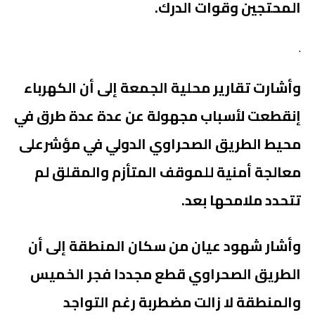
المحتجين وقوات الدرك.
.
وأشارت تقارير محلية الجمعة إلى أن الكهرباء
إنقطعت لأسباب مجهولة عن عدة عدة طرق في
محيط الطريق الصحراوي الدولي في مؤشرعلى
معالجة أمنية للموقف المتأزم والمقلق لم
تتحدد ملامحها بعد.
وأشار شهود عيان من سكان المنطقة إلى أن
الطريق الصحراوي قطع مجددا فجر الخميس
والمنطقة لا زالت مضطربة رغم التواجد