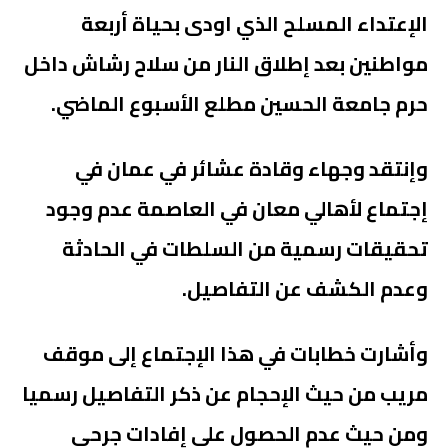
الإعتداء المسلح الذي اودى بحياة أربعة
مواطنين بعد إطلاق النار من سلاح رشاش داخل
حرم جامعة الحسين مطلع الأسبوع الماضي.
وإنتقد وجهاء وقادة عشائر في عمان في
إجتماع لأهالي معان في العاصمة عدم وجود
تحقيقات رسمية من السلطات في الحادثة
وعدم الكشف عن التفاصيل.
وأشارت خطابات في هذا الإجتماع إلى موقف
مريب من حيث الإحجام عن ذكر التفاصيل رسميا
ومن حيث عدم الحصول على إفادات جرحى