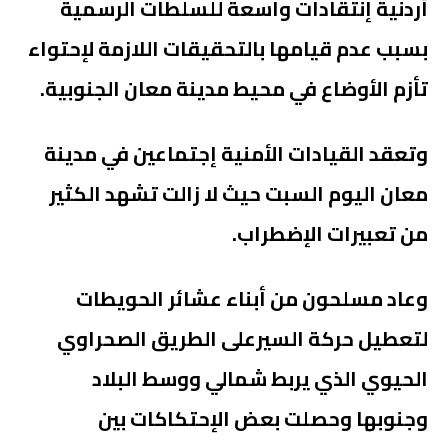
أردنية إنتقادات واسعة للسلطات الرسمية
بسبب عدم قيامها بالتحقيقات اللازمة لإحتواء
تأزم الأوضاع في محيط مدينة معان الجنوبية.
وتعقد القيادات الأمنية إجتماعين في مدينة
معان اليوم السبت حيث لا زالت تشهد الكثير
من تعبيرات الإضطراب.
وعاد مسلحون من أبناء عشائر الحويطات
لتعطيل حركة السيرعلى الطريق الصحراوي
الحيوي الذي يربط شمالي ووسط البلاد
وجنوبها وحصلت بعض الإحتكاكات بين