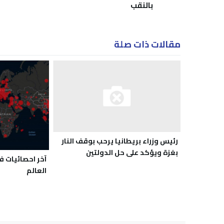
بالنقب
مقالات ذات صلة
رئيس وزراء بريطانيا يرحب بوقف النار
بغزة ويؤكد على حل الدولتين
آخر احصائيات 
العالم