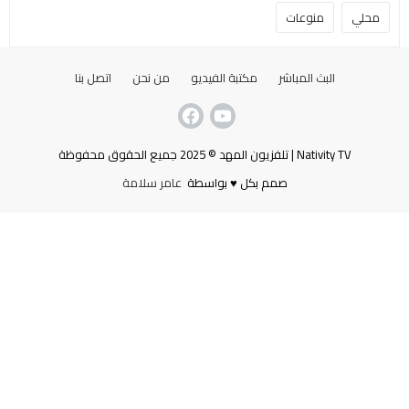
محلي
منوعات
البث المباشر
مكتبة الفيديو
من نحن
اتصل بنا
Nativity TV | تلفزيون المهد © 2025 جميع الحقوق محفوظة
صمم بكل ♥ بواسطة
عامر سلامة