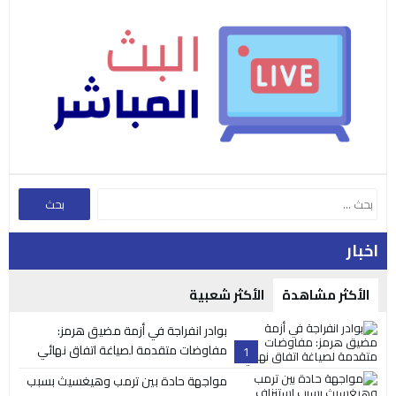
اخبار
الأكثر مشاهدة
الأكثر شعبية
بوادر انفراجة في أزمة مضيق هرمز:
مفاوضات متقدمة لصياغة اتفاق نهائي
1
مواجهة حادة بين ترمب وهيغسيث بسبب