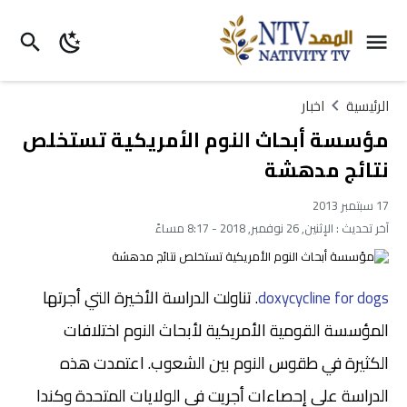
الرئيسية
اخبار
مؤسسة أبحاث النوم الأمريكية تستخلص
نتائج مدهشة
17 سبتمبر 2013
آخر تحديث :
الإثنين, 26 نوفمبر, 2018 - 8:17 مساءً
تناولت الدراسة الأخيرة التي أجرتها
.
doxycycline for dogs
المؤسسة القومية الأمريكية لأبحاث النوم اختلافات
الكثيرة في طقوس النوم بين الشعوب. اعتمدت هذه
الدراسة على إحصاءات أجريت في الولايات المتحدة وكندا