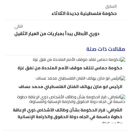
السابق
حكومة فلسطينية جديدة الثلاثاء
التالي
دوري الأبطال يبدأ بمباريات من العيار الثقيل
مقالات ذات صلة
حكومة حماس تنتقد موقف الأمم المتحدة من نفق غزة
الرئيس ابو مازن يهاتف الفنان الفلسطيني محمد عساف
الشرافي: قرار الحكومة بشأن وظائف الأشخاص ذوي الإعاقة
خطوة حاسمة في اتجاه دولة الحقوق والكرامة الإنسانية
والمساواة