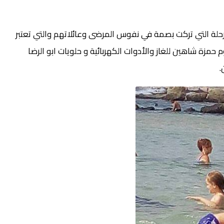
حلة التي تركت بصمة في نفوس المرضى وعائلاتهم والتي تعتبر
حمزة شاهين للغاز والأدوات الكهربائية و حلويات ابو الرضا
.