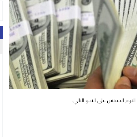
ليوم الخميس على النحو التالي: