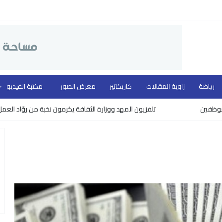
رياضة
زاوية المقالات
كاريكاتير
معرض الصور
مكتبة الفيديو
تلفزيون المهد ووزارة الثقافة يكرمون نخبة من روّاد العمل الإعلا