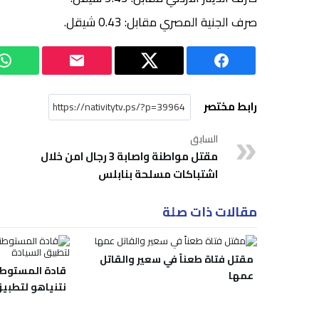
صرف الجنية المصري مقابل: 0.43 شيقل.
رابط مختصر
السابق
مقتل مواطنة واصابة 3 رجال امن خلال
اشتباكات مسلحة بنابلس
مقالات ذات صلة
مقتل فتاة طعناً في سعير والقاتل
قادة المستوط
عمها
نتنياهو لتطبيق