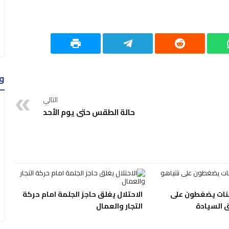
و
التالي
حالة الطقس حتى يوم الأحد
نات يضغطون على
الاحتلال يغلق حاجز الجلمة امام حركة
 السيادة
التجار والعمال