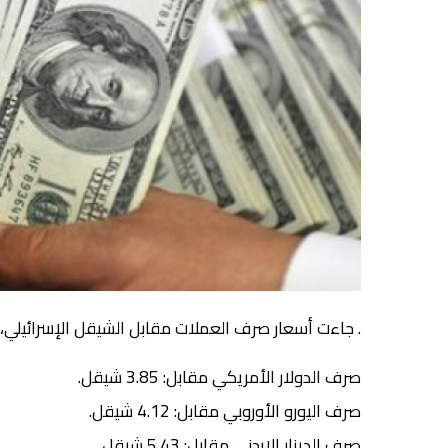
. جاءت أسعار صرف العملات مقابل الشيقل الإسرائيلي، ا
صرف الدولار الأمريكي مقابل: 3.85 شيقل.
صرف اليورو الأوروبي مقابل: 4.12 شيقل.
صرف الدينار الاردني مقابل: 5.43 شيقل.