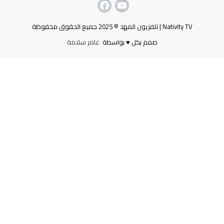
Nativity TV | تلفزيون المهد © 2025 جميع الحقوق محفوظة
صمم بكل ♥ بواسطة
عامر سلامة