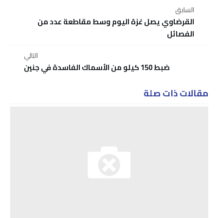
السابق
القرضاوي يصل غزة اليوم وسط مقاطعة عدد من
الفصائل
التالي
ضبط 150 كيلو من الأسماك الفاسدة في جنين
مقالات ذات صلة