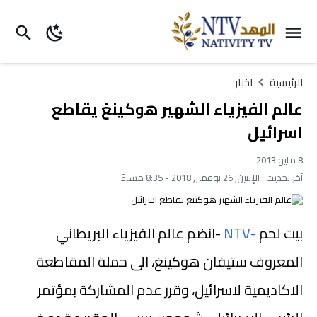
الرئيسية
اخبار
عالم الفيزياء الشهير هوكينغ يقاطع
اسرائيل
8 مايو 2013
آخر تحديث :
الإثنين, 26 نوفمبر, 2018 - 8:35 مساءً
بيت لحم
-NTV
-انضم عالم الفيزياء البريطاني
المعروف ستيفان هوكينغ، الى حملة المقاطعة
الاكاديمية لاسرائيل، وقرر عدم المشاركة بمؤتمر