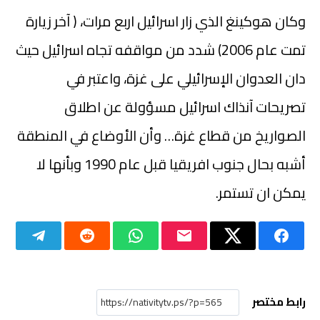
وكان هوكينغ الذي زار اسرائيل اربع مرات، ( آخر زيارة
تمت عام 2006) شدد من مواقفه تجاه اسرائيل حيث
دان العدوان الإسرائيلي على غزة، واعتبر في
تصريحات آنذاك اسرائيل مسؤولة عن اطلاق
الصواريخ من قطاع غزة… وأن الأوضاع في المنطقة
أشبه بحال جنوب افريقيا قبل عام 1990 وبأنها لا
يمكن ان تستمر.
رابط مختصر