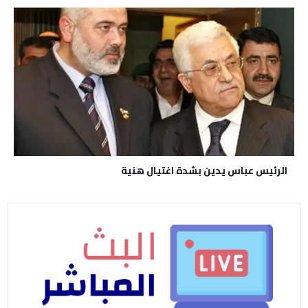
الرئيس عباس يدين بشدة اغتيال هنية