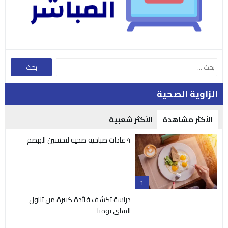
الزاوية الصحية
الأكثر مشاهدة
الأكثر شعبية
4 عادات صباحية صحية لتحسين الهضم
1
دراسة تكشف فائدة كبيرة من تناول
الشاي يوميا