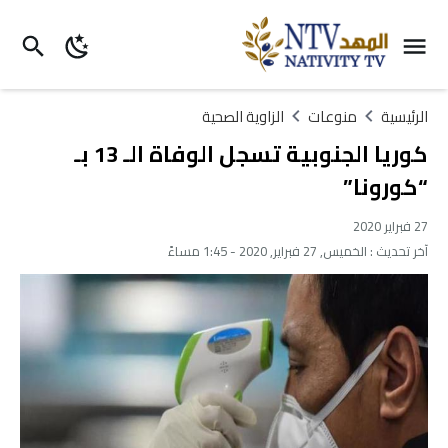
الرئيسية
منوعات
الزاوية الصحية
كوريا الجنوبية تسجل الوفاة الـ 13 بـ
“كورونا”
27 فبراير 2020
آخر تحديث :
الخميس, 27 فبراير, 2020 - 1:45 مساءً