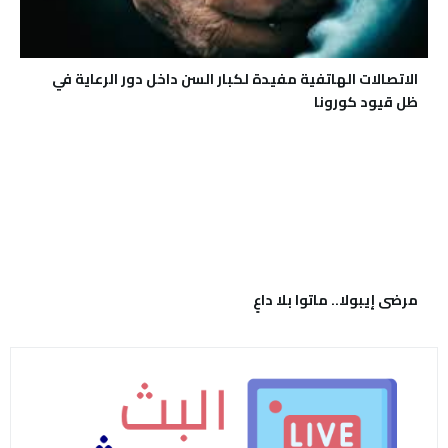
الاتصالات الهاتفية مفيدة لكبار السن داخل دور الرعاية في
ظل قيود كورونا
مرضى إيبولا.. ماتوا بلا داعٍ