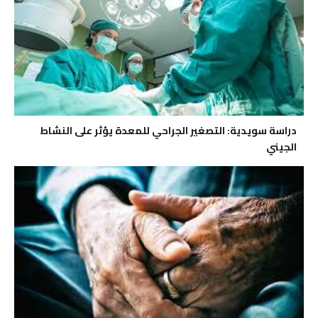
دراسة سويدية: التصغير الجراحي للمعدة يؤثر على النشاط
الجيني