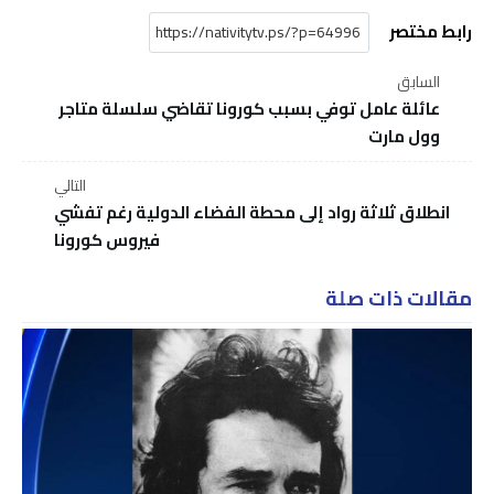
رابط مختصر
السابق
عائلة عامل توفي بسبب كورونا تقاضي سلسلة متاجر
وول مارت
التالي
انطلاق ثلاثة رواد إلى محطة الفضاء الدولية رغم تفشي
فيروس كورونا
مقالات ذات صلة