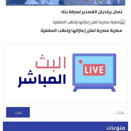
لصان يرتديان القصدير لسرقة بنك
مطربة مصرية تعلن إعتزالها وتطلب المغفرة
منوعات