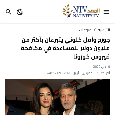
الرئيسية
منوعات
جورج وأمل كلوني يتبرعان بأكثر من
مليون دولار للمساعدة في مكافحة
فيِروس كورونا
9 أبريل 2020
آخر تحديث :
الخميس, 9 أبريل, 2020 - 12:09 مساءً