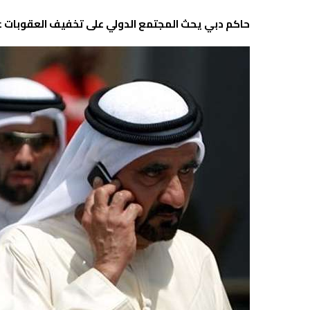
حاكم دبي يحث المجتمع الدولي على تخفيف العقوبات عن