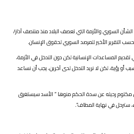
الشأن السوري والأزمة التي تعصف البلاد منذ منتصف آذار/
تقديم المساعدات الإنسانية لكن دون التدخل في الأزمة،
 أو رؤية، لكن لا نريد التدخل لدى آخرين، يجب أن نساعد
آل مكتوم رحيله عن سدة الحكم منوها ” الأسد سيستغرق
، سترحل في نهاية المطاف”.