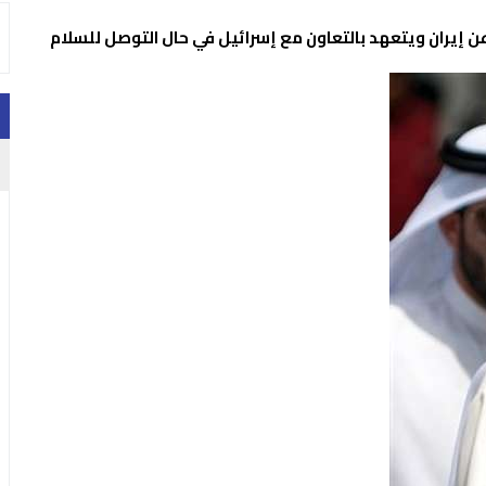
 إيران ويتعهد بالتعاون مع إسرائيل في حال التوصل للسلام