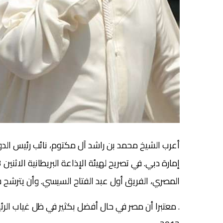
أعرب الشيخ محمد بن راشد آل مكتوم، نائب رئيس الدو
المصري، الفريق أول عبد الفتاح السيسي. وأن يترشح
معتبرا أن مصر في حال أفضل بكثير في ظل غياب الر
.