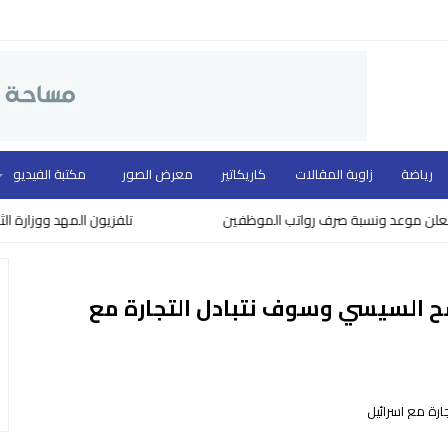
رياضة
زاوية المقالات
كاريكاتير
معرض الصور
مكتبة الفيديو
ونسبة صرف رواتب الموظفين
تلفزيون المهد ووزارة الثقافة يكرمون
شح السيسي وسوف نتبادل التجارة مع