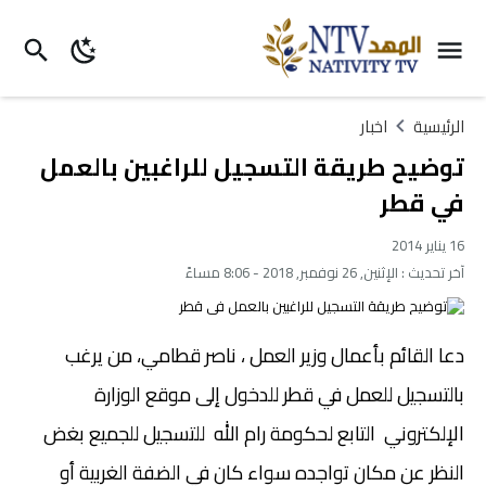
الرئيسية
اخبار
توضيح طريقة التسجيل للراغبين بالعمل
في قطر
16 يناير 2014
آخر تحديث :
الإثنين, 26 نوفمبر, 2018 - 8:06 مساءً
دعا القائم بأعمال وزير العمل ، ناصر قطامي، من يرغب
بالتسجيل للعمل في قطر للدخول إلى موقع الوزارة
الإلكتروني التابع لحكومة رام الله للتسجيل للجميع بغض
النظر عن مكان تواجده سواء كان في الضفة الغربية أو