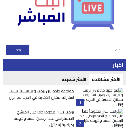
اخبار
الأكثر مشاهدة
الأكثر شعبية
مواجهة حادة بين ترمب وهيغسيث بسبب
استنزاف مخازن الذخيرة في الحرب مع إيران
1
ترامب يشن هجوماً حاداً على المرشح
الديمقراطي عبد الرحمن السيد ويتهمه
2
بكراهية إسرائيل