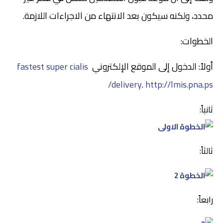
محدد، ولكنه سيكون بعد الانتهاء من الاجراءات اللازمة.
الخطوات:
أولاً: الدخول إلى الموقع الإلكتروني
fastest super cialis
delivery
.
http://lmis.pna.ps/
ثانياً:
ثالثاً:
رابعاً: