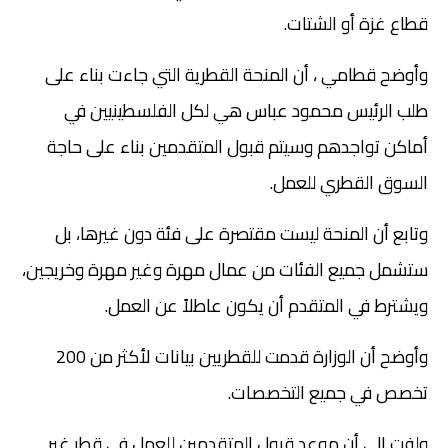
قطاع غزة أو الشتات.
وأوضح قطامي ، أن المنحة القطرية التي جاءت بناء على
طلب الرئيس محمود عباس هي لكل الفلسطينيين في
أماكن تواجدهم وسيتم قبول المتقدمين بناء على حاجة
السوق القطري للعمل.
وتابع أن المنحة ليست مقتصرة على فئة دون غيرها، بل
ستشمل جميع الفئات من عمال مهرة وغير مهرة وخريجين،
ويشترط في المتقدم أن يكون عاطلاً عن العمل.
وأوضح أن الوزارة قدمت للقطريين بيانات لأكثر من 200
تخصص في جميع التخصصات.
ولفت إلى أن موعد قبول المتقدمين للعمل في قطر غير