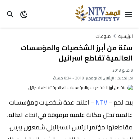
الرئيسية
منوعات
ستة من أبرز الشخصيات والمؤسسات
العالمية تقاطع اسرائيل
9 مايو 2013
آخر تحديث :
الإثنين, 26 نوفمبر, 2018 - 8:34 مساءً
بيت لحم –
NTV
– اعلنت عدة شخصيات ومؤسسات
عالمية تحتل مكانة علمية مرموقة في انحاء العالم،
مقاطعتها مؤتمر الرئيس الاسرائيلي شمعون بيرس،