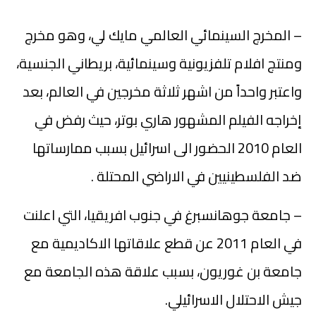
– المخرج السينمائي العالمي مايك لي، وهو مخرج
ومنتج افلام تلفزيونية وسينمائية، بريطاني الجنسية،
واعتبر واحداً من اشهر ثلاثة مخرجين في العالم، بعد
إخراجه الفيلم المشهور هاري بوتر، حيث رفض في
العام 2010 الحضور الى اسرائيل بسبب ممارساتها
ضد الفلسطينيين في الاراضي المحتلة .
– جامعة جوهانسبرغ في جنوب افريقيا، التي اعلنت
في العام 2011 عن قطع علاقاتها الاكاديمية مع
جامعة بن غوريون، بسبب علاقة هذه الجامعة مع
جيش الاحتلال الاسرائيلي.