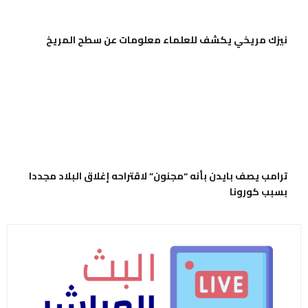
نيزك مريخي يكشف للعلماء معلومات عن سطح المريخ
ترامب يصف بايدن بأنه “مجنون” لاقتراحه إغلاق البلاد مجددا
بسبب كورونا